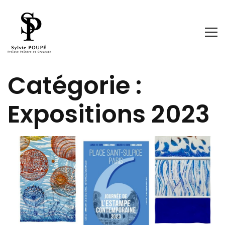
Catégorie :
Expositions 2023