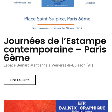
Journées de l’Estampe
contemporaine – Paris
6ème
Espace Bernard Mantienne à Verrières-le-Buisson (91)
Lire La Suite