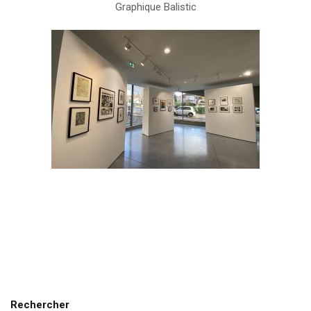
Graphique
Balistic
Rechercher