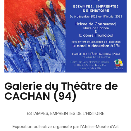
Galerie du Théâtre de
CACHAN (94)
ESTAMPES, EMPREINTES DE L’HISTOIRE
Exposition collective organisée par l’Atelier-Musée d’Art