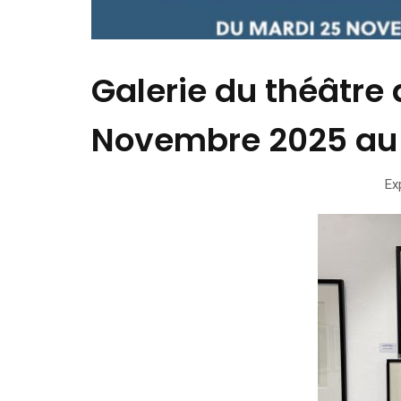
Galerie du théâtre
Novembre 2025 au 
Ex