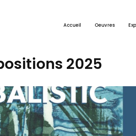
Accueil
Oeuvres
Ex
positions 2025