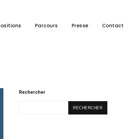
positions
Parcours
Presse
Contact
Rechercher
RECHERCHER