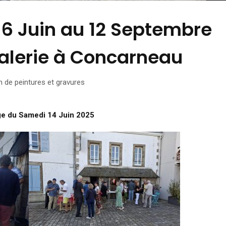
u 6 Juin au 12 Septembre
Galerie à Concarneau
n de peintures et gravures
e du Samedi 14 Juin 2025