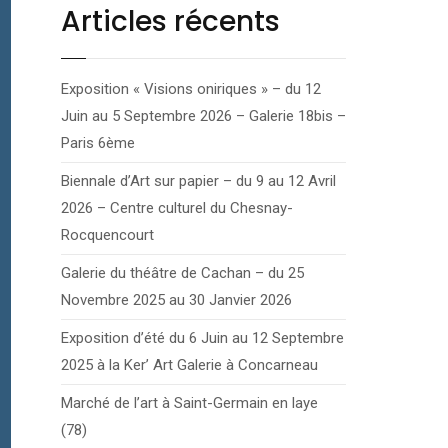
Articles récents
Exposition « Visions oniriques » – du 12
Juin au 5 Septembre 2026 – Galerie 18bis –
Paris 6ème
Biennale d’Art sur papier – du 9 au 12 Avril
2026 – Centre culturel du Chesnay-
Rocquencourt
Galerie du théâtre de Cachan – du 25
Novembre 2025 au 30 Janvier 2026
Exposition d’été du 6 Juin au 12 Septembre
2025 à la Ker’ Art Galerie à Concarneau
Marché de l’art à Saint-Germain en laye
(78)