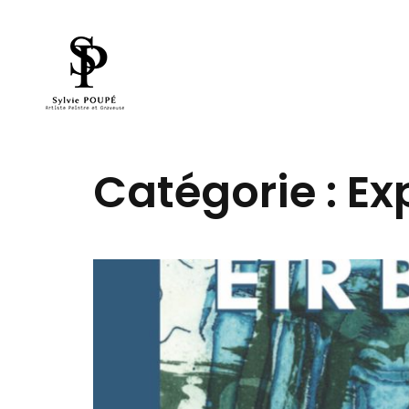
Catégorie :
Ex