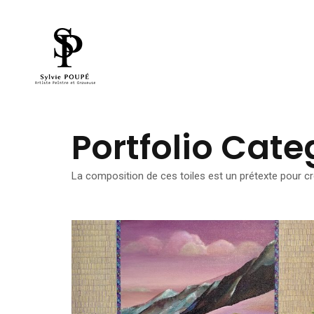
Portfolio Cate
La composition de ces toiles est un prétexte pour cr