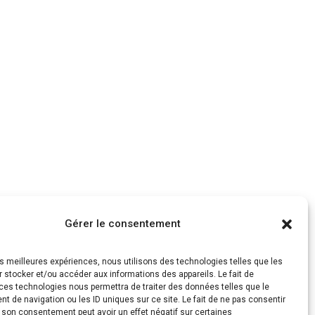
Gérer le consentement
les meilleures expériences, nous utilisons des technologies telles que les
 stocker et/ou accéder aux informations des appareils. Le fait de
ces technologies nous permettra de traiter des données telles que le
 de navigation ou les ID uniques sur ce site. Le fait de ne pas consentir
r son consentement peut avoir un effet négatif sur certaines