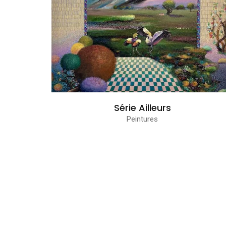
Série Ailleurs
Peintures