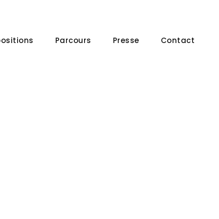
positions
Parcours
Presse
Contact