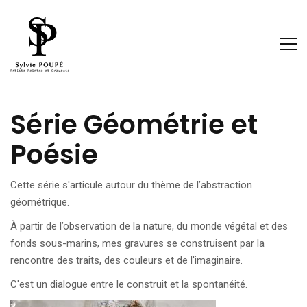
Série Géométrie et
Poésie
Cette série s'articule autour du thème de l’abstraction
géométrique.
À partir de l’observation de la nature, du monde végétal et des
fonds sous-marins, mes gravures se construisent par la
rencontre des traits, des couleurs et de l'imaginaire.
C'est un dialogue entre le construit et la spontanéité.