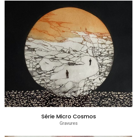
Série Micro Cosmos
Gravures