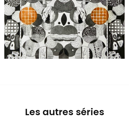
Les autres séries