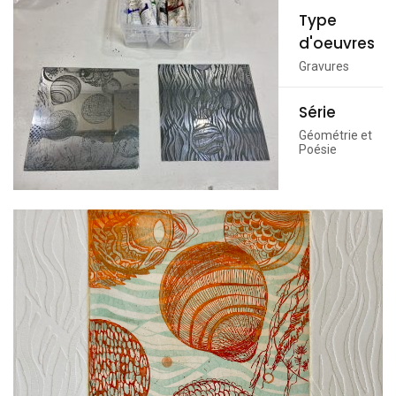
Type
d'oeuvres
Gravures
Série
Géométrie et
Poésie