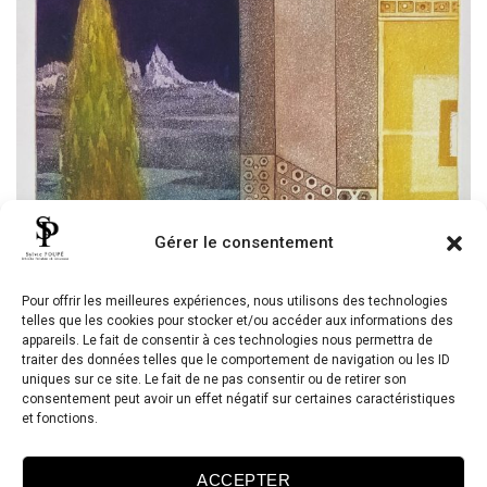
Gérer le consentement
Pour offrir les meilleures expériences, nous utilisons des technologies
telles que les cookies pour stocker et/ou accéder aux informations des
appareils. Le fait de consentir à ces technologies nous permettra de
traiter des données telles que le comportement de navigation ou les ID
uniques sur ce site. Le fait de ne pas consentir ou de retirer son
Série Interieur-Extérieur
consentement peut avoir un effet négatif sur certaines caractéristiques
et fonctions.
Gravures
ACCEPTER