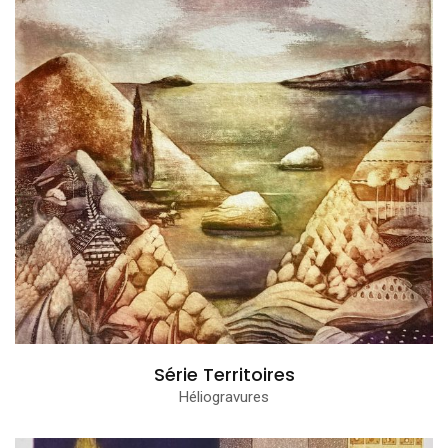
Série Territoires
Héliogravures